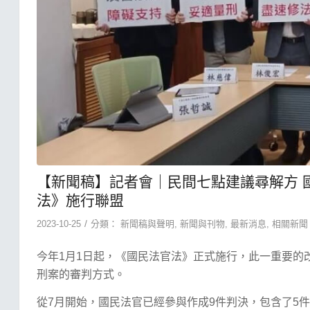
【新聞稿】記者會｜民間七點建議尋解方 
法》施行聯盟
/
2023-10-25
分類：
新聞稿與聲明
,
新聞與刊物
,
最新消息
,
相關新聞
今年1月1日起，《國民法官法》正式施行，此一重要的
刑案的審判方式。
從7月開始，國民法官已經參與作成9件判決，包含了5