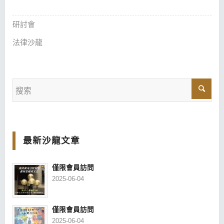
研討會
法律沙龍
最新沙龍文章
僅限會員訪問
2025-06-04
僅限會員訪問
2025-06-04