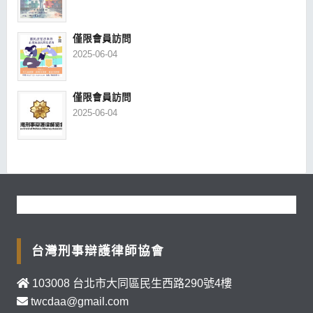
僅限會員訪問
2025-06-04
僅限會員訪問
2025-06-04
台灣刑事辯護律師協會
103008 台北市大同區民生西路290號4樓
twcdaa@gmail.com